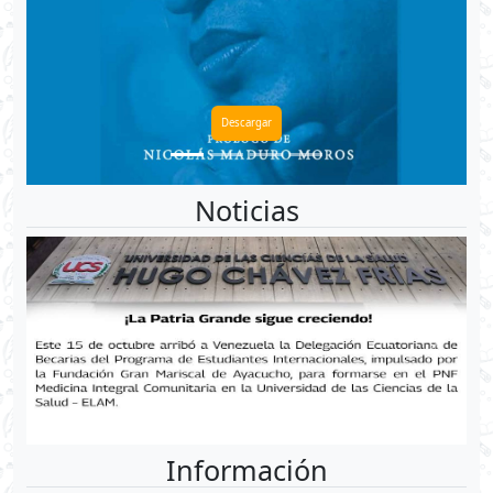
Descargar
Noticias
Información