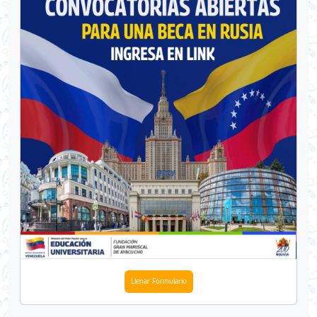
Llenar Formulario