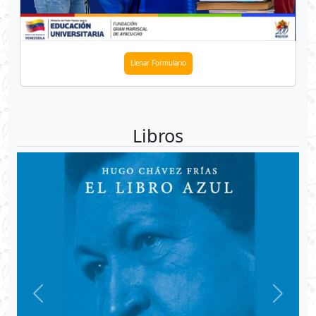
Llenar Formulario
Libros