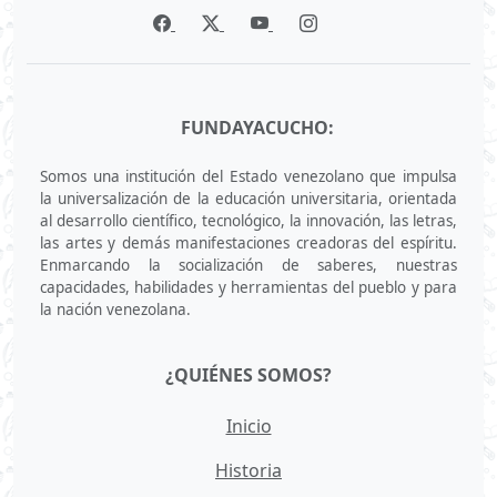
FUNDAYACUCHO:
Somos una institución del Estado venezolano que impulsa
la universalización de la educación universitaria, orientada
al desarrollo científico, tecnológico, la innovación, las letras,
las artes y demás manifestaciones creadoras del espíritu.
Enmarcando la socialización de saberes, nuestras
capacidades, habilidades y herramientas del pueblo y para
la nación venezolana.
¿QUIÉNES SOMOS?
Inicio
Historia