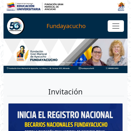
Fundayacucho
Invitación