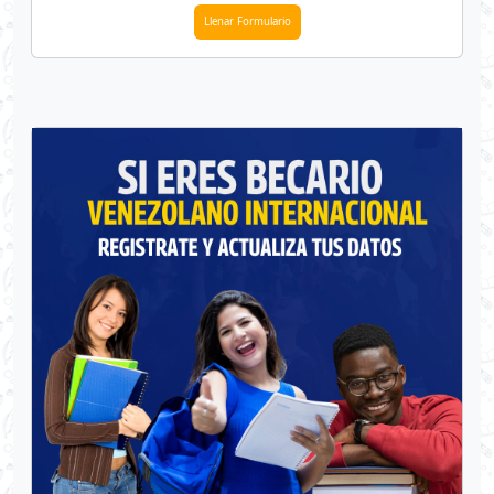
Llenar Formulario