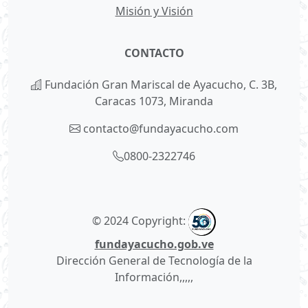
Misión y Visión
CONTACTO
Fundación Gran Mariscal de Ayacucho, C. 3B,
Caracas 1073, Miranda
contacto@fundayacucho.com
0800-2322746
© 2024 Copyright:
fundayacucho.gob.ve
Dirección General de Tecnología de la
Información,,,,,