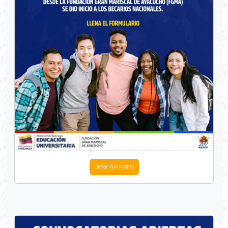
Llenar Formulario